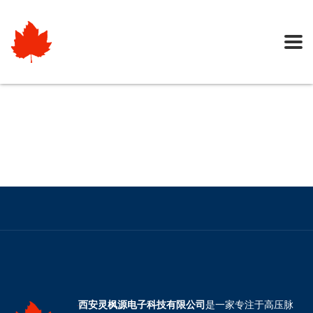
西安灵枫源电子科技有限公司
是一家专注于高压脉