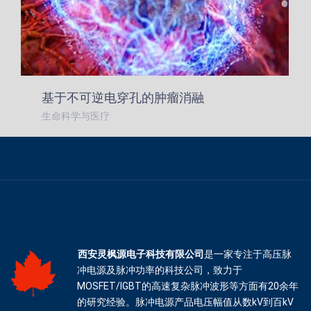
基于不可逆电穿孔的肿瘤消融
生命科学与医疗
西安灵枫源电子科技有限公司
是一家专注于高压脉
冲电源及脉冲功率的科技公司，致力于
MOSFET/IGBT的高速复杂脉冲波形等方面有20余年
的研究经验。脉冲电源产品电压幅值从数kV到百kV