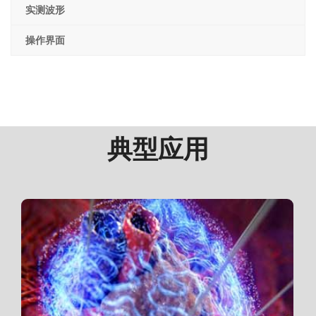
实测波形
操作界面
典型应用