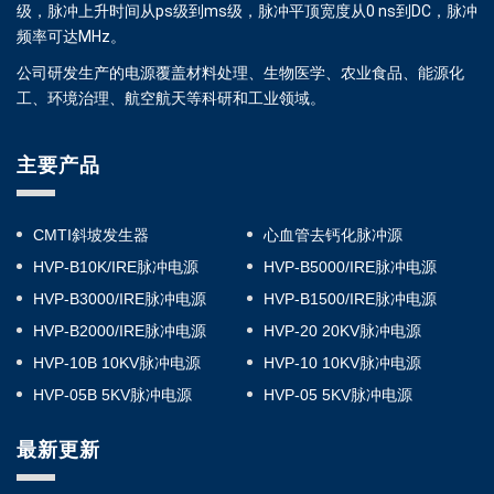
级，脉冲上升时间从ps级到ms级，脉冲平顶宽度从0 ns到DC，脉冲
频率可达MHz。
公司研发生产的电源覆盖材料处理、生物医学、农业食品、能源化
工、环境治理、航空航天等科研和工业领域。
主要产品
CMTI斜坡发生器
心血管去钙化脉冲源
HVP-B10K/IRE脉冲电源
HVP-B5000/IRE脉冲电源
HVP-B3000/IRE脉冲电源
HVP-B1500/IRE脉冲电源
HVP-B2000/IRE脉冲电源
HVP-20 20KV脉冲电源
HVP-10B 10KV脉冲电源
HVP-10 10KV脉冲电源
HVP-05B 5KV脉冲电源
HVP-05 5KV脉冲电源
最新更新