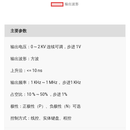
主要参数
输出电压：0 ~ 2 KV 连续可调，步进 1V
输出波形：方波
上升沿：<= 10 ns
输出频率：1 KHz ~ 1 MHz， 步进1 KHz
占空比：10 % ~ 50% ，步进 1%
极性：正极性（P）、负极性（N）可选
控制方式：线控、实体键盘、程控