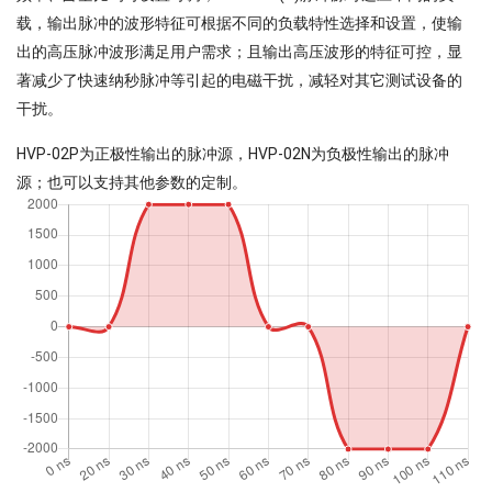
载，输出脉冲的波形特征可根据不同的负载特性选择和设置，使输
出的高压脉冲波形满足用户需求；且输出高压波形的特征可控，显
著减少了快速纳秒脉冲等引起的电磁干扰，减轻对其它测试设备的
干扰。
HVP-02P为正极性输出的脉冲源，HVP-02N为负极性输出的脉冲
源；也可以支持其他参数的定制。