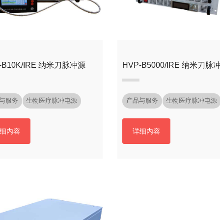
-B10K/IRE 纳米刀脉冲源
HVP-B5000/IRE 纳米刀脉
与服务
生物医疗脉冲电源
产品与服务
生物医疗脉冲电源
细内容
详细内容