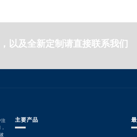
，以及全新定制请直接联系我们
主要产品
专注
司，
冲波