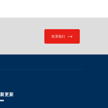
联系我们
最新更新