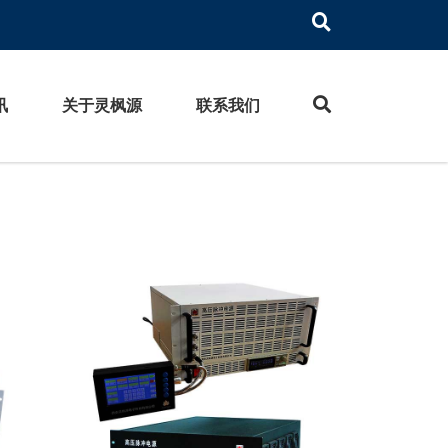
讯
关于灵枫源
联系我们